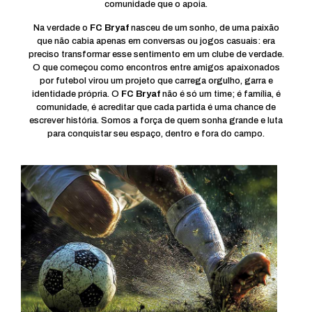
comunidade que o apoia.
Na verdade o
FC Bryaf
nasceu de um sonho, de uma paixão
que não cabia apenas em conversas ou jogos casuais: era
preciso transformar esse sentimento em um clube de verdade.
O que começou como encontros entre amigos apaixonados
por futebol virou um projeto que carrega orgulho, garra e
identidade própria. O
FC Bryaf
não é só um time; é família, é
comunidade, é acreditar que cada partida é uma chance de
escrever história. Somos a força de quem sonha grande e luta
para conquistar seu espaço, dentro e fora do campo.