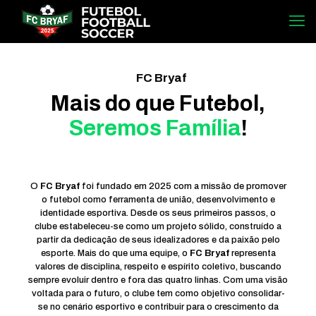
FC Bryaf
Mais do que Futebol,
Seremos Família
!
O
FC Bryaf
foi fundado em 2025 com a missão de promover
o futebol como ferramenta de união, desenvolvimento e
identidade esportiva. Desde os seus primeiros passos, o
clube estabeleceu-se como um projeto sólido, construído a
partir da dedicação de seus idealizadores e da paixão pelo
esporte. Mais do que uma equipe, o
FC Bryaf
representa
valores de disciplina, respeito e espírito coletivo, buscando
sempre evoluir dentro e fora das quatro linhas. Com uma visão
voltada para o futuro, o clube tem como objetivo consolidar-
se no cenário esportivo e contribuir para o crescimento da